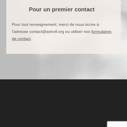
Pour un premier contact
Pour tout renseignement, merci de nous écrire à
l’adresse contact@astroll.org ou utiliser nos
formulaires
de contact
.