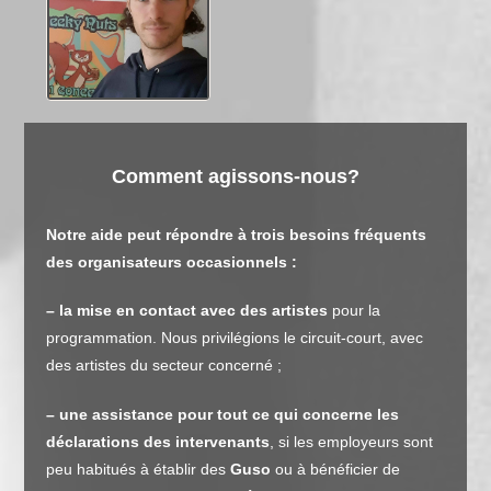
Comment agissons-nous?
Notre aide peut répondre à trois besoins fréquents
des organisateurs occasionnels :
– la mise en contact avec des artistes
pour la
programmation. Nous privilégions le circuit-court, avec
des artistes du secteur concerné ;
– une
assistance pour tout ce qui concerne les
déclarations des intervenants
, si les employeurs sont
peu habitués à établir des
Guso
ou à bénéficier de