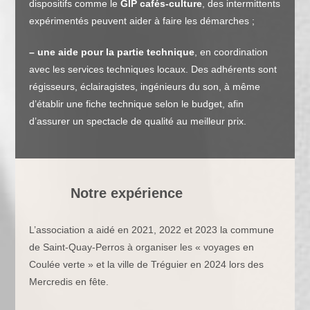
dispositifs comme le
GIP cafés-culture
, des intermittents
expérimentés peuvent aider à faire les démarches ;
– une
aide pour la partie technique
, en coordination
avec les services techniques locaux. Des adhérents sont
régisseurs, éclairagistes, ingénieurs du son, à même
d’établir une fiche technique selon le budget, afin
d’assurer un spectacle de qualité au meilleur prix.
Notre expérience
L’association a aidé en 2021, 2022 et 2023 la commune
de Saint-Quay-Perros à organiser les « voyages en
Coulée verte » et la ville de Tréguier en 2024 lors des
Mercredis en fête.