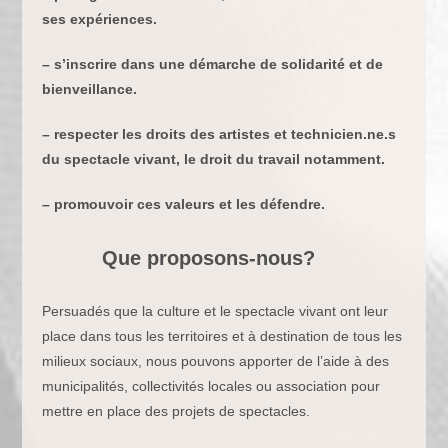
ses expériences.
– s’inscrire dans une démarche de solidarité et de
bienveillance.
– respecter les droits des artistes et technicien.ne.s
du spectacle vivant, le droit du travail notamment.
– promouvoir ces valeurs et les défendre.
Que proposons-nous?
Persuadés que la culture et le spectacle vivant ont leur
place dans tous les territoires et à destination de tous les
milieux sociaux, nous pouvons apporter de l’aide à des
municipalités, collectivités locales ou association pour
mettre en place des projets de spectacles.