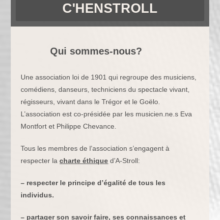
C'HENSTROLL
Qui sommes-nous?
Une association loi de 1901 qui regroupe des musiciens,
comédiens, danseurs, techniciens du spectacle vivant,
régisseurs, vivant dans le Trégor et le Goëlo.
L’association est co-présidée par les musicien.ne.s Eva
Montfort et Philippe Chevance.
Tous les membres de l’association s’engagent à
respecter la
charte éthique
d’A-Stroll:
– respecter le principe d’égalité de tous les
individus.
– partager son savoir faire, ses connaissances et