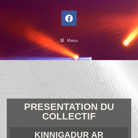
Menu
PRESENTATION DU
COLLECTIF
KINNIGADUR AR