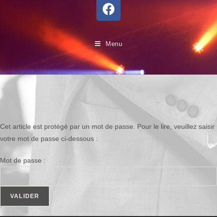
Menu
Cet article est protégé par un mot de passe. Pour le lire, veuillez saisir
votre mot de passe ci-dessous :
Mot de passe :