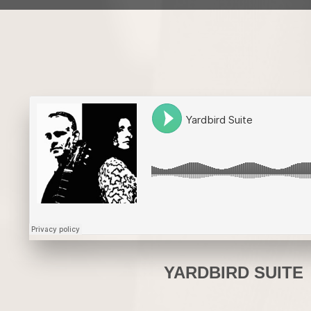
YARDBIRD SUITE