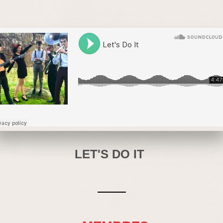
LET'S DO IT