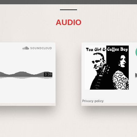
AUDIO