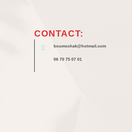
CONTACT:
boumschak@hotmail.com
06 70 75 07 01