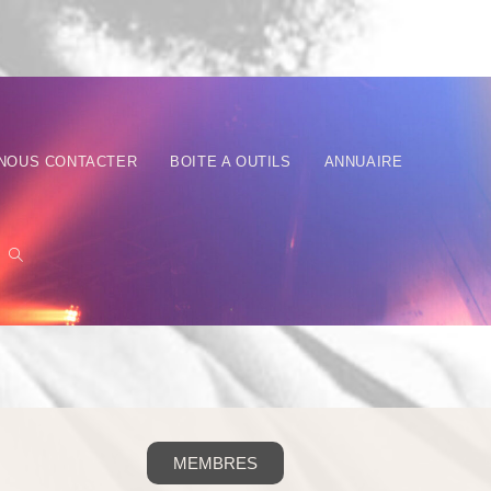
NOUS CONTACTER
BOITE A OUTILS
ANNUAIRE
MEMBRES