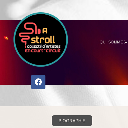
QUI SOMMES-
BIOGRAPHIE