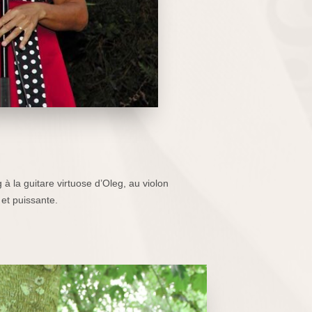
 la guitare virtuose d’Oleg, au violon
 et puissante.