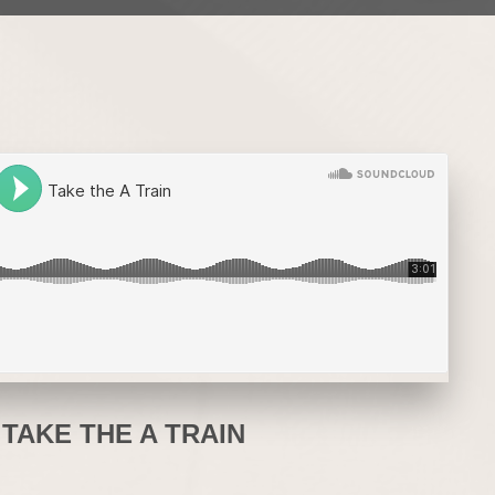
TAKE THE A TRAIN