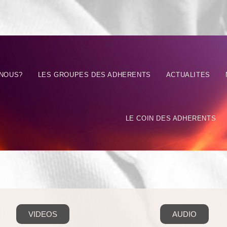
NOUS?
LES GROUPES DES ADHERENTS
ACTUALITES
LE COIN DES ADHERENTS
VIDEOS
AUDIO