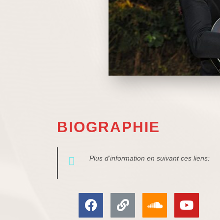
BIOGRAPHIE
Plus d’information en suivant ces liens: