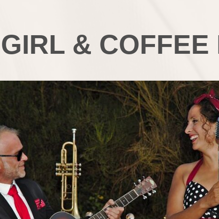
 GIRL & COFFEE