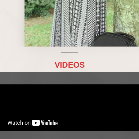
VIDEOS